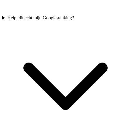
Helpt dit echt mijn Google-ranking?