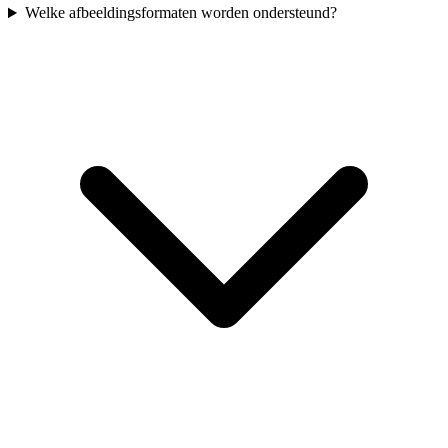
Welke afbeeldingsformaten worden ondersteund?