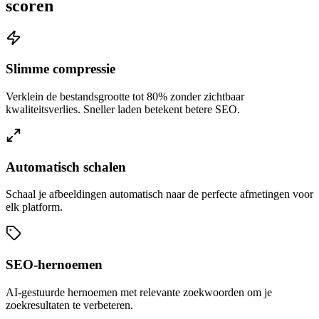
scoren
Slimme compressie
Verklein de bestandsgrootte tot 80% zonder zichtbaar
kwaliteitsverlies. Sneller laden betekent betere SEO.
Automatisch schalen
Schaal je afbeeldingen automatisch naar de perfecte afmetingen voor
elk platform.
SEO-hernoemen
AI-gestuurde hernoemen met relevante zoekwoorden om je
zoekresultaten te verbeteren.