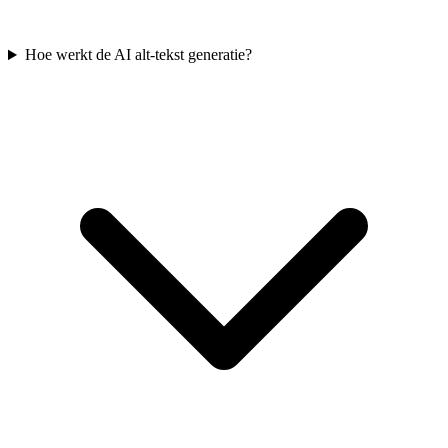
Hoe werkt de AI alt-tekst generatie?