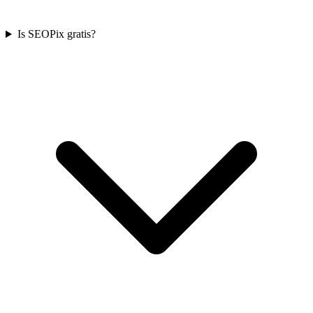
Is SEOPix gratis?