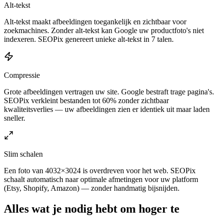
Alt-tekst
Alt-tekst maakt afbeeldingen toegankelijk en zichtbaar voor
zoekmachines. Zonder alt-tekst kan Google uw productfoto's niet
indexeren. SEOPix genereert unieke alt-tekst in 7 talen.
Compressie
Grote afbeeldingen vertragen uw site. Google bestraft trage pagina's.
SEOPix verkleint bestanden tot 60% zonder zichtbaar
kwaliteitsverlies — uw afbeeldingen zien er identiek uit maar laden
sneller.
Slim schalen
Een foto van 4032×3024 is overdreven voor het web. SEOPix
schaalt automatisch naar optimale afmetingen voor uw platform
(Etsy, Shopify, Amazon) — zonder handmatig bijsnijden.
Alles wat je nodig hebt om hoger te