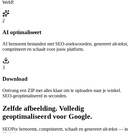
WebP.
2
AI optimaliseert
AI hernoemt bestanden met SEO-zoekwoorden, genereert alt-tekst,
comprimeert en schaalt voor jouw platform.
3
Download
Ontvang een ZIP met alles klaar om te uploaden naar je winkel.
SEO-geoptimaliseerd in seconden.
Zelfde afbeelding. Volledig
geoptimaliseerd voor Google.
SEOPix hernoemt, comprimeert, schaalt en genereert alt-tekst — in