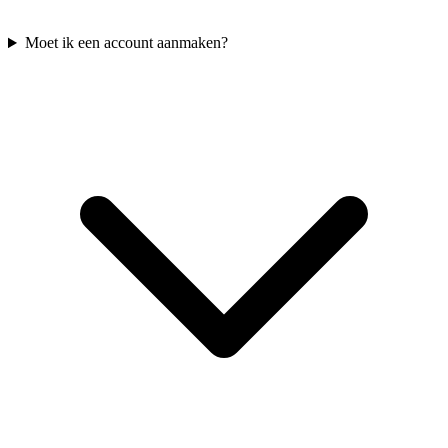
Moet ik een account aanmaken?