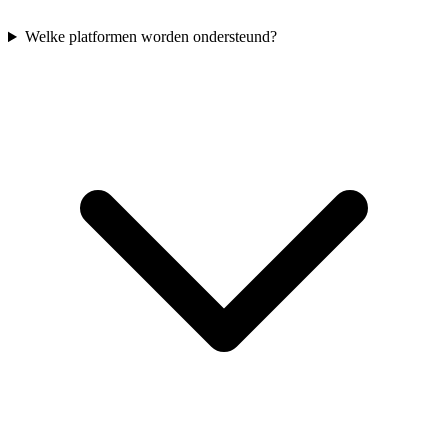
Welke platformen worden ondersteund?