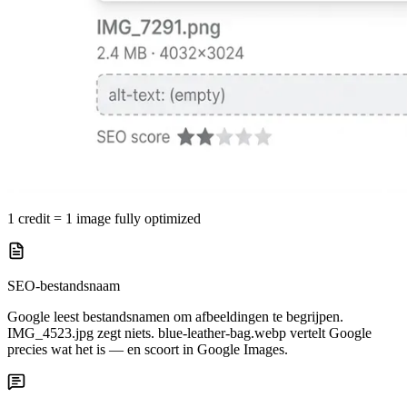
1 credit = 1 image fully optimized
SEO-bestandsnaam
Google leest bestandsnamen om afbeeldingen te begrijpen.
IMG_4523.jpg zegt niets. blue-leather-bag.webp vertelt Google
precies wat het is — en scoort in Google Images.