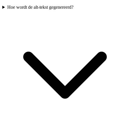
Hoe wordt de alt-tekst gegenereerd?