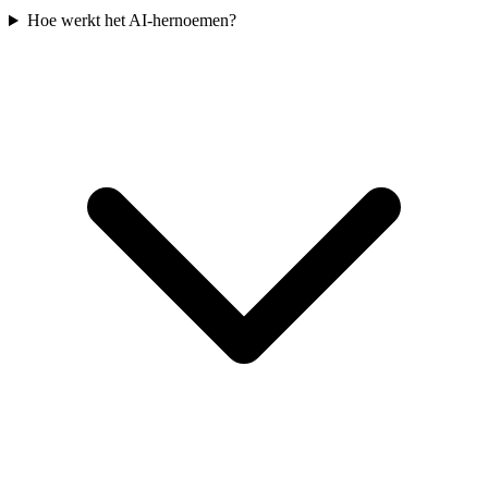
Hoe werkt het AI-hernoemen?