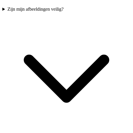
Zijn mijn afbeeldingen veilig?