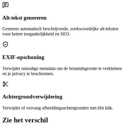
Alt-tekst genereren
Genereer automatisch beschrijvende, zoekwoordrijke alt-teksten
voor betere toegankelijkheid en SEO.
EXIF-opschoning
Verwijder onnodige metadata om de bestandsgrootte te verkleinen
en je privacy te beschermen.
Achtergrondverwijdering
Verwijder of vervang afbeeldingsachtergronden met één klik.
Zie het verschil