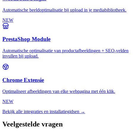
Automatische beeldoptimalisatie bij upload in je mediabibliotheek.
NEW
PrestaShop Module
Automatische optimalisatie van productafbeeldingen + SEO-velden
invullen bij upload.
Chrome Extensie
Optimaliseer afbeeldingen van elke webpagina met één klik.
NEW
Bekijk alle integraties en installatiegidsen →
Veelgestelde vragen