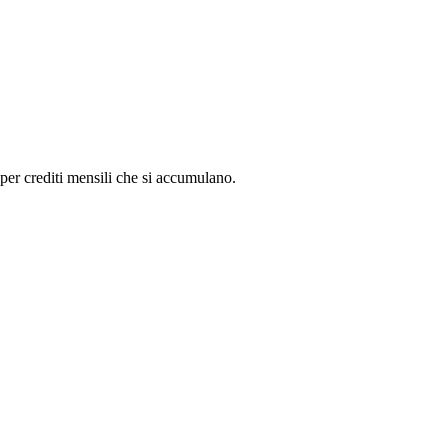
 per crediti mensili che si accumulano.