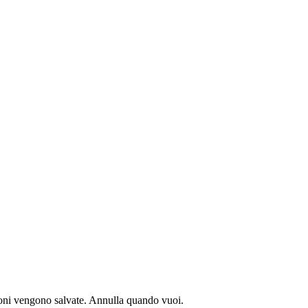
sioni vengono salvate. Annulla quando vuoi.