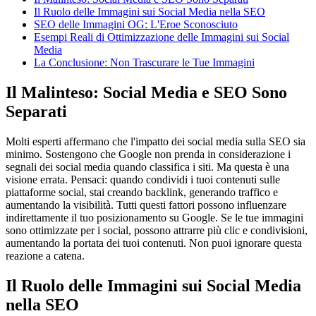
Il Ruolo delle Immagini sui Social Media nella SEO
SEO delle Immagini OG: L'Eroe Sconosciuto
Esempi Reali di Ottimizzazione delle Immagini sui Social
Media
La Conclusione: Non Trascurare le Tue Immagini
Il Malinteso: Social Media e SEO Sono
Separati
Molti esperti affermano che l'impatto dei social media sulla SEO sia
minimo. Sostengono che Google non prenda in considerazione i
segnali dei social media quando classifica i siti. Ma questa è una
visione errata. Pensaci: quando condividi i tuoi contenuti sulle
piattaforme social, stai creando backlink, generando traffico e
aumentando la visibilità. Tutti questi fattori possono influenzare
indirettamente il tuo posizionamento su Google. Se le tue immagini
sono ottimizzate per i social, possono attrarre più clic e condivisioni,
aumentando la portata dei tuoi contenuti. Non puoi ignorare questa
reazione a catena.
Il Ruolo delle Immagini sui Social Media
nella SEO