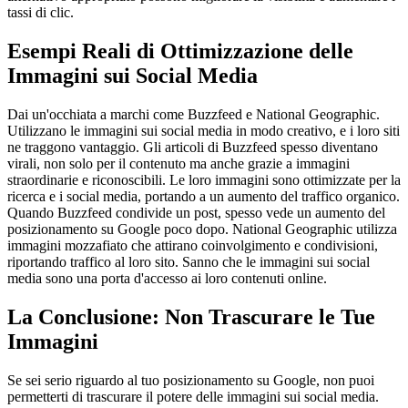
tassi di clic.
Esempi Reali di Ottimizzazione delle
Immagini sui Social Media
Dai un'occhiata a marchi come Buzzfeed e National Geographic.
Utilizzano le immagini sui social media in modo creativo, e i loro siti
ne traggono vantaggio. Gli articoli di Buzzfeed spesso diventano
virali, non solo per il contenuto ma anche grazie a immagini
straordinarie e riconoscibili. Le loro immagini sono ottimizzate per la
ricerca e i social media, portando a un aumento del traffico organico.
Quando Buzzfeed condivide un post, spesso vede un aumento del
posizionamento su Google poco dopo. National Geographic utilizza
immagini mozzafiato che attirano coinvolgimento e condivisioni,
riportando traffico al loro sito. Sanno che le immagini sui social
media sono una porta d'accesso ai loro contenuti online.
La Conclusione: Non Trascurare le Tue
Immagini
Se sei serio riguardo al tuo posizionamento su Google, non puoi
permetterti di trascurare il potere delle immagini sui social media.