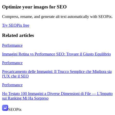
Optimize your images for SEO
Compress, rename, and generate alt text automatically with SEOPix.
Try SEOPix free
Related articles
Performance
Immagini Retina vs Performance SEO: Trovare il Giusto Equilibrio
Performance
Precaricamento delle Immagini: Il Trucco Semplice che Migliora sia
l'UX che il SEO
Performance
Ho Testato 100 Immagini a Diverse Dimensioni di File — L'Impatto
sui Ranking Mi Ha Sorpreso
SEO
Pix