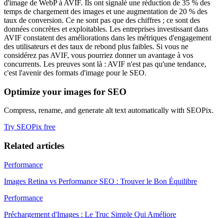
d'image de WebP à AVIF. Ils ont signalé une réduction de 35 % des
temps de chargement des images et une augmentation de 20 % des
taux de conversion. Ce ne sont pas que des chiffres ; ce sont des
données concrètes et exploitables. Les entreprises investissant dans
AVIF constatent des améliorations dans les métriques d'engagement
des utilisateurs et des taux de rebond plus faibles. Si vous ne
considérez pas AVIF, vous pourriez donner un avantage à vos
concurrents. Les preuves sont là : AVIF n'est pas qu'une tendance,
c'est l'avenir des formats d'image pour le SEO.
Optimize your images for SEO
Compress, rename, and generate alt text automatically with SEOPix.
Try SEOPix free
Related articles
Performance
Images Retina vs Performance SEO : Trouver le Bon Équilibre
Performance
Préchargement d'Images : Le Truc Simple Qui Améliore