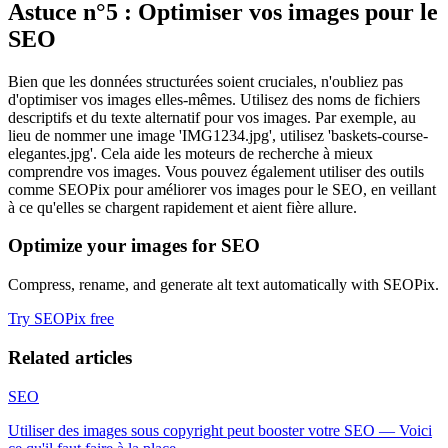
Astuce n°5 : Optimiser vos images pour le
SEO
Bien que les données structurées soient cruciales, n'oubliez pas
d'optimiser vos images elles-mêmes. Utilisez des noms de fichiers
descriptifs et du texte alternatif pour vos images. Par exemple, au
lieu de nommer une image 'IMG1234.jpg', utilisez 'baskets-course-
elegantes.jpg'. Cela aide les moteurs de recherche à mieux
comprendre vos images. Vous pouvez également utiliser des outils
comme SEOPix pour améliorer vos images pour le SEO, en veillant
à ce qu'elles se chargent rapidement et aient fière allure.
Optimize your images for SEO
Compress, rename, and generate alt text automatically with SEOPix.
Try SEOPix free
Related articles
SEO
Utiliser des images sous copyright peut booster votre SEO — Voici