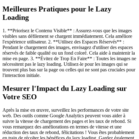
Meilleures Pratiques pour le Lazy
Loading
1. **Priorisez le Contenu Visible** : Assurez-vous que les images
visibles sans défilement se chargent immédiatement. Cela améliore
l'expérience utilisateur. 2. **Utilisez des Espaces Réservés** :
Pendant le chargement des images, envisagez d'utiliser des espaces
réservés de faible qualité ou un fond coloré. Cela aide à maintenir la
mise en page. 3. **Évitez de Trop En Faire** : Toutes les images ne
nécessitent pas le lazy loading. Utilisez-le pour les images qui se
trouvent plus bas sur la page ou celles qui ne sont pas cruciales pour
l'interaction initiale.
Mesurer l'Impact du Lazy Loading sur
Votre SEO
Après la mise en œuvre, surveillez les performances de votre site
web. Des outils comme Google Analytics peuvent vous aider à
suivre la vitesse de chargement des pages et les taux de rebond. Si
vous remarquez des améliorations en termes de vitesse et une
réduction des taux de rebond, félicitations ! Vous êtes probablement
en train de récolter les bénéfices du lazy loading. Gardez également