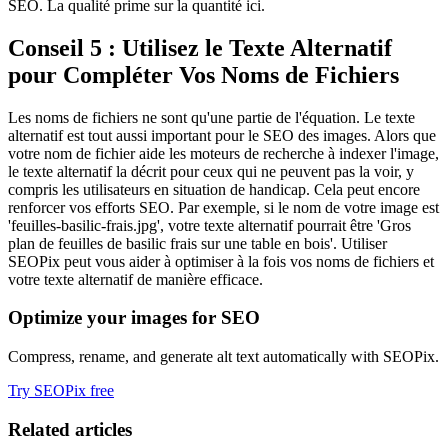
SEO. La qualité prime sur la quantité ici.
Conseil 5 : Utilisez le Texte Alternatif
pour Compléter Vos Noms de Fichiers
Les noms de fichiers ne sont qu'une partie de l'équation. Le texte
alternatif est tout aussi important pour le SEO des images. Alors que
votre nom de fichier aide les moteurs de recherche à indexer l'image,
le texte alternatif la décrit pour ceux qui ne peuvent pas la voir, y
compris les utilisateurs en situation de handicap. Cela peut encore
renforcer vos efforts SEO. Par exemple, si le nom de votre image est
'feuilles-basilic-frais.jpg', votre texte alternatif pourrait être 'Gros
plan de feuilles de basilic frais sur une table en bois'. Utiliser
SEOPix peut vous aider à optimiser à la fois vos noms de fichiers et
votre texte alternatif de manière efficace.
Optimize your images for SEO
Compress, rename, and generate alt text automatically with SEOPix.
Try SEOPix free
Related articles