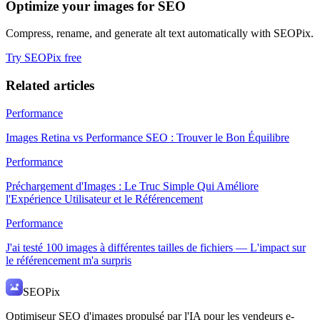
Optimize your images for SEO
Compress, rename, and generate alt text automatically with SEOPix.
Try SEOPix free
Related articles
Performance
Images Retina vs Performance SEO : Trouver le Bon Équilibre
Performance
Préchargement d'Images : Le Truc Simple Qui Améliore
l'Expérience Utilisateur et le Référencement
Performance
J'ai testé 100 images à différentes tailles de fichiers — L'impact sur
le référencement m'a surpris
SEO
Pix
Optimiseur SEO d'images propulsé par l'IA pour les vendeurs e-