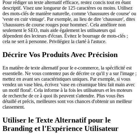
Pour rédiger un texte alternatif efficace, restez concis tout en étant
descriptif. Visez une longueur de 125 caractères ou moins. Utilisez
des mots-clés de manière naturelle, comme 'chaussures de course' ou
'veste en cuir vintage'. Par exemple, au lieu de dire 'chaussure', dites
'chaussures de course rouges pour hommes'. Cela améliore non
seulement le SEO, mais aide également les utilisateurs qui
dépendent des lecteurs d'écran. Évitez le bourrage de mots-clés ;
cela ne sert à personne. Privilégiez la clarté à l'astuce.
Décrire Vos Produits Avec Précision
En matière de texte alternatif pour le e-commerce, la spécificité est
essentielle. Ne vous contentez pas de décrire ce qu'il y a sur l'image ;
mettez en avant ses caractéristiques uniques. Par exemple, si vous
vendez un vase bleu, écrivez 'vase en céramique bleu fait main avec
un motif floral'. Cela informe à la fois les utilisateurs et les moteurs
de recherche de ce à quoi ils peuvent s'attendre. Plus vous êtes
détaillé et précis, meilleures sont vos chances d'obtenir un meilleur
classement.
Utiliser le Texte Alternatif pour le
Branding et l'Expérience Utilisateur