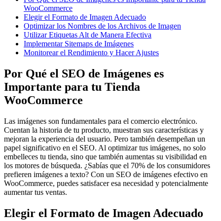
WooCommerce
Elegir el Formato de Imagen Adecuado
Optimizar los Nombres de los Archivos de Imagen
Utilizar Etiquetas Alt de Manera Efectiva
Implementar Sitemaps de Imágenes
Monitorear el Rendimiento y Hacer Ajustes
Por Qué el SEO de Imágenes es
Importante para tu Tienda
WooCommerce
Las imágenes son fundamentales para el comercio electrónico.
Cuentan la historia de tu producto, muestran sus características y
mejoran la experiencia del usuario. Pero también desempeñan un
papel significativo en el SEO. Al optimizar tus imágenes, no solo
embelleces tu tienda, sino que también aumentas su visibilidad en
los motores de búsqueda. ¿Sabías que el 70% de los consumidores
prefieren imágenes a texto? Con un SEO de imágenes efectivo en
WooCommerce, puedes satisfacer esa necesidad y potencialmente
aumentar tus ventas.
Elegir el Formato de Imagen Adecuado