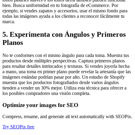
bien. Busca uniformidad en tu fotografía de eCommerce. Por
ejemplo, si vendes zapatos y accesorios, usar el mismo fondo para
todas las imágenes ayuda a los clientes a reconocer fácilmente tu
marca.
5. Experimenta con Ángulos y Primeros
Planos
No te conformes con el mismo ángulo para cada toma. Muestra tus
productos desde múltiples perspectivas. Captura primeros planos
para resaltar detalles intrincados y texturas. Si vendes joyería hecha
a mano, una toma en primer plano puede revelar la artesanía que las
imágenes estándar podrían pasar por alto. Un estudio de Shopify
muestra que los productos fotografiados desde varios ángulos
tienden a vender un 30% mejor. Utiliza esta técnica para ofrecer a
los posibles compradores una visión completa.
Optimize your images for SEO
Compress, rename, and generate alt text automatically with SEOPix.
Try SEOPix free