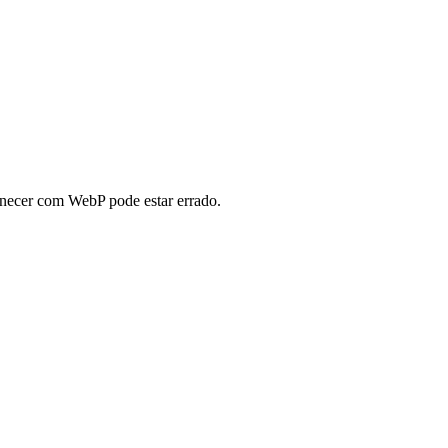
anecer com WebP pode estar errado.