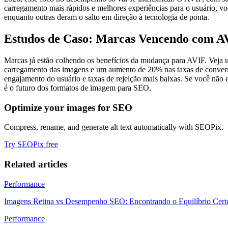
carregamento mais rápidos e melhores experiências para o usuário, vo
enquanto outras deram o salto em direção à tecnologia de ponta.
Estudos de Caso: Marcas Vencendo com A
Marcas já estão colhendo os benefícios da mudança para AVIF. Veja 
carregamento das imagens e um aumento de 20% nas taxas de conversã
engajamento do usuário e taxas de rejeição mais baixas. Se você não
é o futuro dos formatos de imagem para SEO.
Optimize your images for SEO
Compress, rename, and generate alt text automatically with SEOPix.
Try SEOPix free
Related articles
Performance
Imagens Retina vs Desempenho SEO: Encontrando o Equilíbrio Cert
Performance