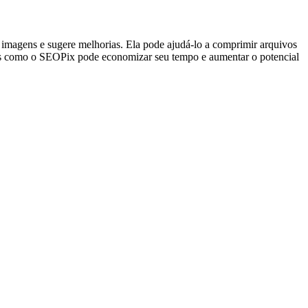
 imagens e sugere melhorias. Ela pode ajudá-lo a comprimir arquivos
entas como o SEOPix pode economizar seu tempo e aumentar o potencial