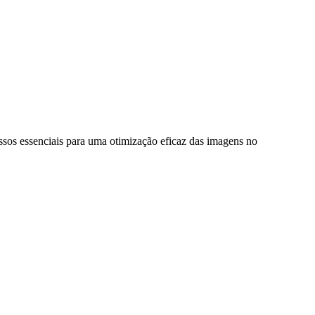
sos essenciais para uma otimização eficaz das imagens no