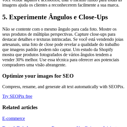
imagens ajuda os clientes a reconhecerem facilmente a sua marca.
5. Experimente Ângulos e Close-Ups
Não se contente com o mesmo ângulo para cada foto. Mostre os
seus produtos de múltiplas perspectivas. Capture close-ups para
destacar detalhes e texturas intrincadas. Se você está vendendo joias
artesanais, uma foto de close pode revelar a qualidade do trabalho
que imagens padrão podem não captar. Um estudo da Shopify
mostra que produtos fotografados de vários ângulos tendem a
vender 30% melhor. Use essa técnica para oferecer aos potenciais
compradores uma visão abrangente.
Optimize your images for SEO
Compress, rename, and generate alt text automatically with SEOPix.
Try SEOPix free
Related articles
E-commerce