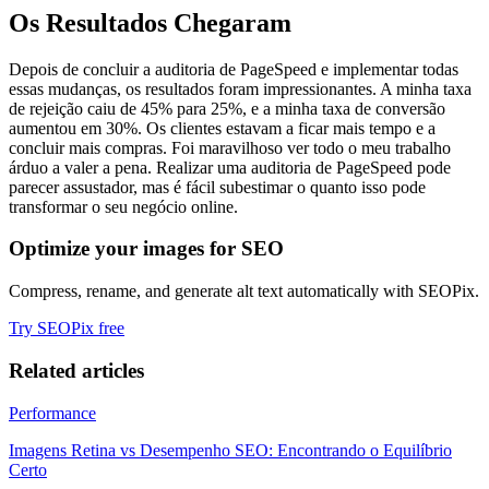
Os Resultados Chegaram
Depois de concluir a auditoria de PageSpeed e implementar todas
essas mudanças, os resultados foram impressionantes. A minha taxa
de rejeição caiu de 45% para 25%, e a minha taxa de conversão
aumentou em 30%. Os clientes estavam a ficar mais tempo e a
concluir mais compras. Foi maravilhoso ver todo o meu trabalho
árduo a valer a pena. Realizar uma auditoria de PageSpeed pode
parecer assustador, mas é fácil subestimar o quanto isso pode
transformar o seu negócio online.
Optimize your images for SEO
Compress, rename, and generate alt text automatically with SEOPix.
Try SEOPix free
Related articles
Performance
Imagens Retina vs Desempenho SEO: Encontrando o Equilíbrio
Certo