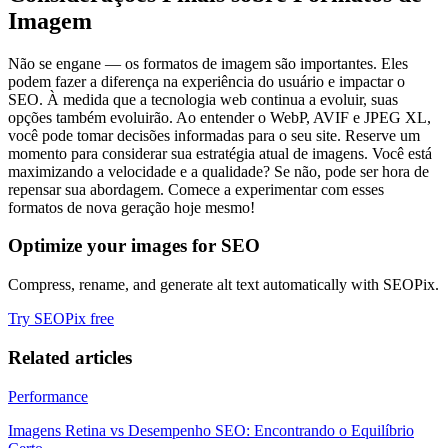
Imagem
Não se engane — os formatos de imagem são importantes. Eles
podem fazer a diferença na experiência do usuário e impactar o
SEO. À medida que a tecnologia web continua a evoluir, suas
opções também evoluirão. Ao entender o WebP, AVIF e JPEG XL,
você pode tomar decisões informadas para o seu site. Reserve um
momento para considerar sua estratégia atual de imagens. Você está
maximizando a velocidade e a qualidade? Se não, pode ser hora de
repensar sua abordagem. Comece a experimentar com esses
formatos de nova geração hoje mesmo!
Optimize your images for SEO
Compress, rename, and generate alt text automatically with SEOPix.
Try SEOPix free
Related articles
Performance
Imagens Retina vs Desempenho SEO: Encontrando o Equilíbrio