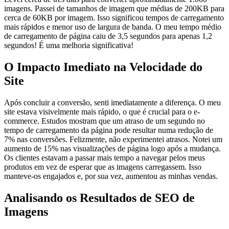
imagens. Passei de tamanhos de imagem que médias de 200KB para
cerca de 60KB por imagem. Isso significou tempos de carregamento
mais rápidos e menor uso de largura de banda. O meu tempo médio
de carregamento de página caiu de 3,5 segundos para apenas 1,2
segundos! É uma melhoria significativa!
O Impacto Imediato na Velocidade do
Site
Após concluir a conversão, senti imediatamente a diferença. O meu
site estava visivelmente mais rápido, o que é crucial para o e-
commerce. Estudos mostram que um atraso de um segundo no
tempo de carregamento da página pode resultar numa redução de
7% nas conversões. Felizmente, não experimentei atrasos. Notei um
aumento de 15% nas visualizações de página logo após a mudança.
Os clientes estavam a passar mais tempo a navegar pelos meus
produtos em vez de esperar que as imagens carregassem. Isso
manteve-os engajados e, por sua vez, aumentou as minhas vendas.
Analisando os Resultados de SEO de
Imagens