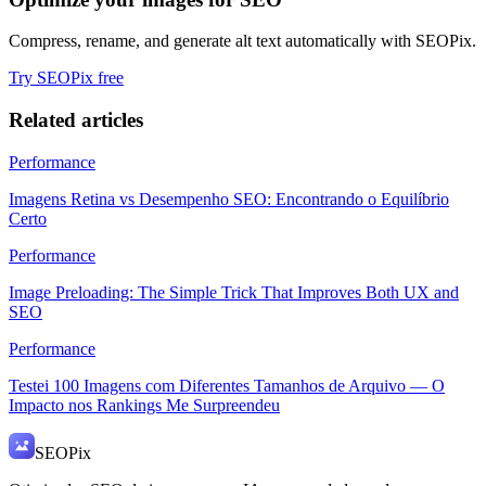
Compress, rename, and generate alt text automatically with SEOPix.
Try SEOPix free
Related articles
Performance
Imagens Retina vs Desempenho SEO: Encontrando o Equilíbrio
Certo
Performance
Image Preloading: The Simple Trick That Improves Both UX and
SEO
Performance
Testei 100 Imagens com Diferentes Tamanhos de Arquivo — O
Impacto nos Rankings Me Surpreendeu
SEO
Pix