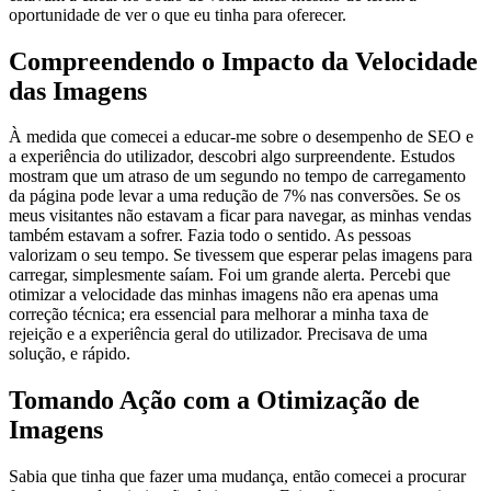
oportunidade de ver o que eu tinha para oferecer.
Compreendendo o Impacto da Velocidade
das Imagens
À medida que comecei a educar-me sobre o desempenho de SEO e
a experiência do utilizador, descobri algo surpreendente. Estudos
mostram que um atraso de um segundo no tempo de carregamento
da página pode levar a uma redução de 7% nas conversões. Se os
meus visitantes não estavam a ficar para navegar, as minhas vendas
também estavam a sofrer. Fazia todo o sentido. As pessoas
valorizam o seu tempo. Se tivessem que esperar pelas imagens para
carregar, simplesmente saíam. Foi um grande alerta. Percebi que
otimizar a velocidade das minhas imagens não era apenas uma
correção técnica; era essencial para melhorar a minha taxa de
rejeição e a experiência geral do utilizador. Precisava de uma
solução, e rápido.
Tomando Ação com a Otimização de
Imagens
Sabia que tinha que fazer uma mudança, então comecei a procurar