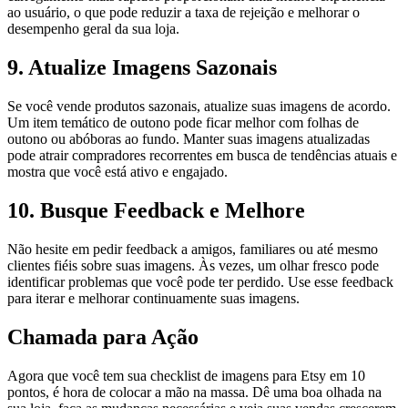
ao usuário, o que pode reduzir a taxa de rejeição e melhorar o
desempenho geral da sua loja.
9. Atualize Imagens Sazonais
Se você vende produtos sazonais, atualize suas imagens de acordo.
Um item temático de outono pode ficar melhor com folhas de
outono ou abóboras ao fundo. Manter suas imagens atualizadas
pode atrair compradores recorrentes em busca de tendências atuais e
mostra que você está ativo e engajado.
10. Busque Feedback e Melhore
Não hesite em pedir feedback a amigos, familiares ou até mesmo
clientes fiéis sobre suas imagens. Às vezes, um olhar fresco pode
identificar problemas que você pode ter perdido. Use esse feedback
para iterar e melhorar continuamente suas imagens.
Chamada para Ação
Agora que você tem sua checklist de imagens para Etsy em 10
pontos, é hora de colocar a mão na massa. Dê uma boa olhada na