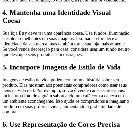
4. Mantenha uma Identidade Visual
Coesa
Sua loja Etsy deve ter uma aparência coesa. Use fundos, iluminação
e estilos semelhantes em suas imagens. Isso não só fortalece a
identidade da sua marca, mas também torna sua loja mais atraente.
Se você vende decoração para casa, considere usar um fundo neutro
que destaque seus produtos sem distrações.
5. Incorpore Imagens de Estilo de Vida
Imagens de estilo de vida podem contar uma história sobre seu
produto. Elas mostram aos potenciais compradores como usar seus
itens na vida real. Por exemplo, se você vende canecas artesanais,
inclua uma foto de alguém saboreando um café com a caneca em
um ambiente aconchegante. Isso ajuda os compradores a imaginar o
produto em suas próprias vidas, aumentando a probabilidade de
compra.
6. Use Representação de Cores Precisa