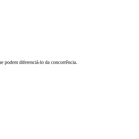
ue podem diferenciá-lo da concorrência.