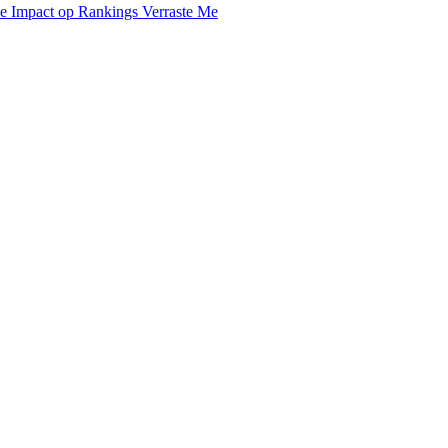
De Impact op Rankings Verraste Me