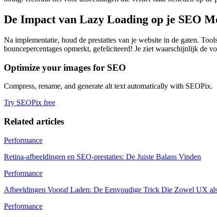
De Impact van Lazy Loading op je SEO M
Na implementatie, houd de prestaties van je website in de gaten. Too
bouncepercentages opmerkt, gefeliciteerd! Je ziet waarschijnlijk de vo
Optimize your images for SEO
Compress, rename, and generate alt text automatically with SEOPix.
Try SEOPix free
Related articles
Performance
Retina-afbeeldingen en SEO-prestaties: De Juiste Balans Vinden
Performance
Afbeeldingen Vooraf Laden: De Eenvoudige Trick Die Zowel UX al
Performance