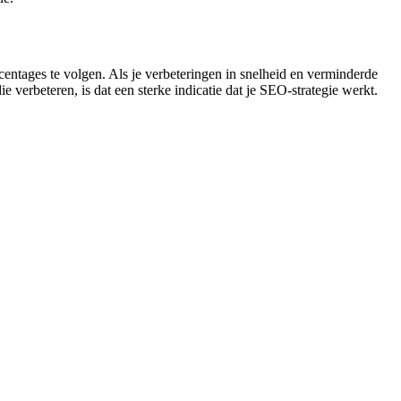
centages te volgen. Als je verbeteringen in snelheid en verminderde
 verbeteren, is dat een sterke indicatie dat je SEO-strategie werkt.