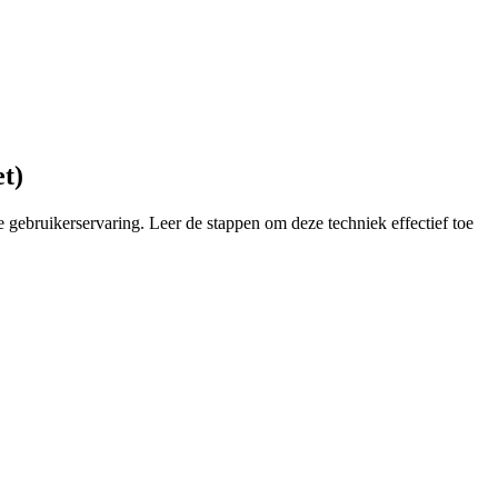
t)
e gebruikerservaring. Leer de stappen om deze techniek effectief toe