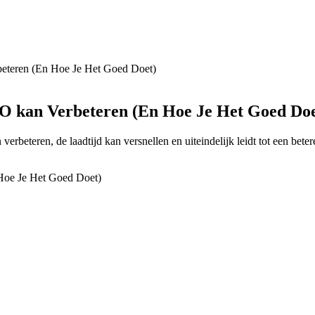
eteren (En Hoe Je Het Goed Doet)
O kan Verbeteren (En Hoe Je Het Goed Doe
rbeteren, de laadtijd kan versnellen en uiteindelijk leidt tot een beter