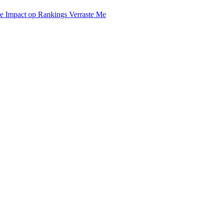
De Impact op Rankings Verraste Me