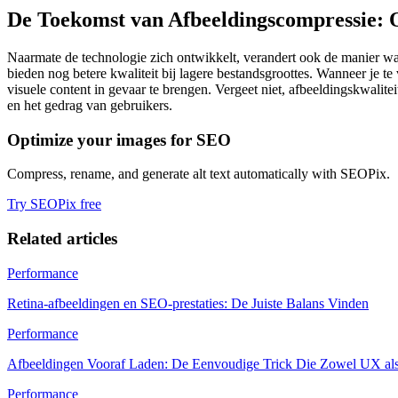
De Toekomst van Afbeeldingscompressie: 
Naarmate de technologie zich ontwikkelt, verandert ook de manier 
bieden nog betere kwaliteit bij lagere bestandsgroottes. Wanneer je t
visuele content in gevaar te brengen. Vergeet niet, afbeeldingskwalitei
en het gedrag van gebruikers.
Optimize your images for SEO
Compress, rename, and generate alt text automatically with SEOPix.
Try SEOPix free
Related articles
Performance
Retina-afbeeldingen en SEO-prestaties: De Juiste Balans Vinden
Performance
Afbeeldingen Vooraf Laden: De Eenvoudige Trick Die Zowel UX al
Performance