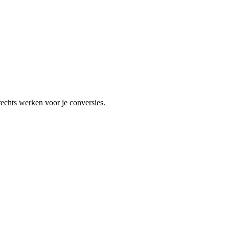
rechts werken voor je conversies.