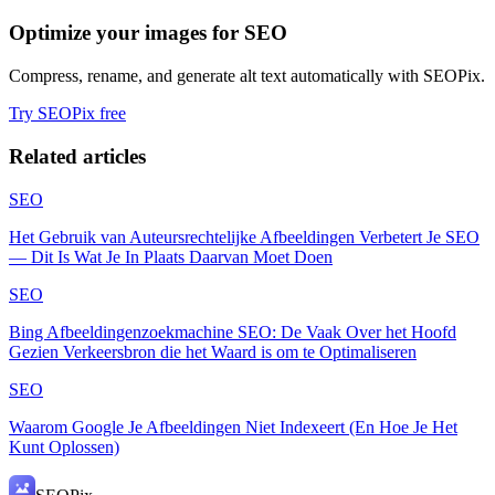
Optimize your images for SEO
Compress, rename, and generate alt text automatically with SEOPix.
Try SEOPix free
Related articles
SEO
Het Gebruik van Auteursrechtelijke Afbeeldingen Verbetert Je SEO
— Dit Is Wat Je In Plaats Daarvan Moet Doen
SEO
Bing Afbeeldingenzoekmachine SEO: De Vaak Over het Hoofd
Gezien Verkeersbron die het Waard is om te Optimaliseren
SEO
Waarom Google Je Afbeeldingen Niet Indexeert (En Hoe Je Het
Kunt Oplossen)