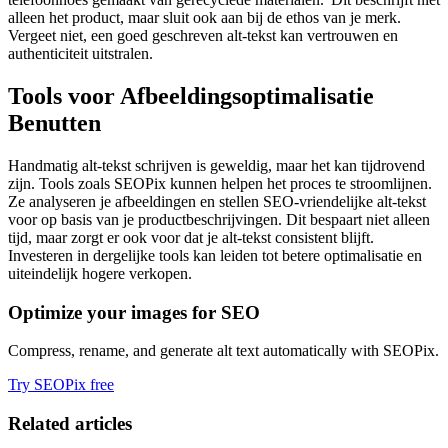
alleen het product, maar sluit ook aan bij de ethos van je merk.
Vergeet niet, een goed geschreven alt-tekst kan vertrouwen en
authenticiteit uitstralen.
Tools voor Afbeeldingsoptimalisatie
Benutten
Handmatig alt-tekst schrijven is geweldig, maar het kan tijdrovend
zijn. Tools zoals SEOPix kunnen helpen het proces te stroomlijnen.
Ze analyseren je afbeeldingen en stellen SEO-vriendelijke alt-tekst
voor op basis van je productbeschrijvingen. Dit bespaart niet alleen
tijd, maar zorgt er ook voor dat je alt-tekst consistent blijft.
Investeren in dergelijke tools kan leiden tot betere optimalisatie en
uiteindelijk hogere verkopen.
Optimize your images for SEO
Compress, rename, and generate alt text automatically with SEOPix.
Try SEOPix free
Related articles