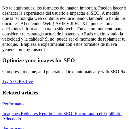
No te equivoques: los formatos de imagen importan. Pueden hacer o
deshacer la experiencia del usuario e impactar el SEO. A medida
que la tecnología web continúa evolucionando, también lo harán tus
opciones. Al entender WebP, AVIF y JPEG XL, puedes tomar
decisiones informadas para tu sitio web. Tómate un momento para
considerar tu estrategia actual de imágenes. ¿Estás maximizando la
velocidad y la calidad? Si no, puede ser el momento de replantear tu
enfoque. ¡Empieza a experimentar con estos formatos de nueva
generación hoy mismo!
Optimize your images for SEO
Compress, rename, and generate alt text automatically with SEOPix.
Try SEOPix free
Related articles
Performance
Imágenes Retina vs Rendimiento SEO: Encontrando el Equilibrio
Adecuado
Performance