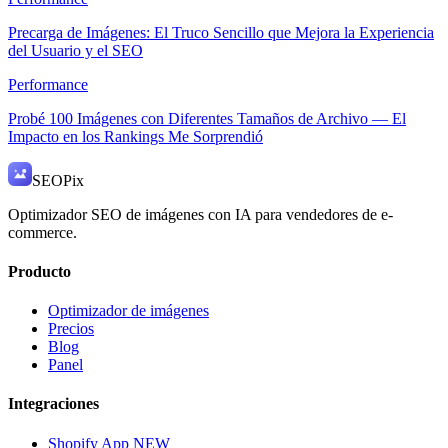
Precarga de Imágenes: El Truco Sencillo que Mejora la Experiencia
del Usuario y el SEO
Performance
Probé 100 Imágenes con Diferentes Tamaños de Archivo — El
Impacto en los Rankings Me Sorprendió
SEO
Pix
Optimizador SEO de imágenes con IA para vendedores de e-
commerce.
Producto
Optimizador de imágenes
Precios
Blog
Panel
Integraciones
Shopify App
NEW