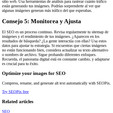
sitio web. Usa herramientas de análisis para rastrear cuánto tráfico
están generando tus imágenes. Podrías sorprenderte al ver que
algunas imágenes generan más tráfico del que esperabas.
Consejo 5: Monitorea y Ajusta
El SEO es un proceso continuo. Revisa regularmente tu sitemap de
imágenes y el rendimiento de tus imágenes. ¿Aparecen en los
resultados de búsqueda? ¿La gente interactúa con ellas? Usa estos
datos para ajustar tu estrategia. Si encuentras que ciertas imágenes
no están funcionando bien, considera actualizar su texto alternativo
o nombres de archivo. Sigue probando diferentes enfoques.
Recuerda, el panorama digital está en constante cambio, y adaptarse
es crucial para tu éxito.
Optimize your images for SEO
Compress, rename, and generate alt text automatically with SEOPix.
Try SEOPix free
Related articles
SEO