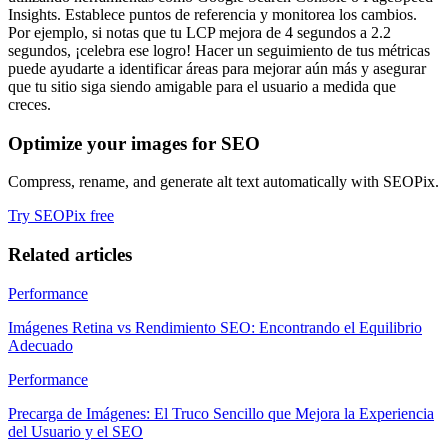
Insights. Establece puntos de referencia y monitorea los cambios.
Por ejemplo, si notas que tu LCP mejora de 4 segundos a 2.2
segundos, ¡celebra ese logro! Hacer un seguimiento de tus métricas
puede ayudarte a identificar áreas para mejorar aún más y asegurar
que tu sitio siga siendo amigable para el usuario a medida que
creces.
Optimize your images for SEO
Compress, rename, and generate alt text automatically with SEOPix.
Try SEOPix free
Related articles
Performance
Imágenes Retina vs Rendimiento SEO: Encontrando el Equilibrio
Adecuado
Performance
Precarga de Imágenes: El Truco Sencillo que Mejora la Experiencia
del Usuario y el SEO