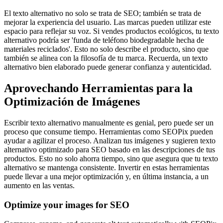
El texto alternativo no solo se trata de SEO; también se trata de
mejorar la experiencia del usuario. Las marcas pueden utilizar este
espacio para reflejar su voz. Si vendes productos ecológicos, tu texto
alternativo podría ser 'funda de teléfono biodegradable hecha de
materiales reciclados'. Esto no solo describe el producto, sino que
también se alinea con la filosofía de tu marca. Recuerda, un texto
alternativo bien elaborado puede generar confianza y autenticidad.
Aprovechando Herramientas para la
Optimización de Imágenes
Escribir texto alternativo manualmente es genial, pero puede ser un
proceso que consume tiempo. Herramientas como SEOPix pueden
ayudar a agilizar el proceso. Analizan tus imágenes y sugieren texto
alternativo optimizado para SEO basado en las descripciones de tus
productos. Esto no solo ahorra tiempo, sino que asegura que tu texto
alternativo se mantenga consistente. Invertir en estas herramientas
puede llevar a una mejor optimización y, en última instancia, a un
aumento en las ventas.
Optimize your images for SEO