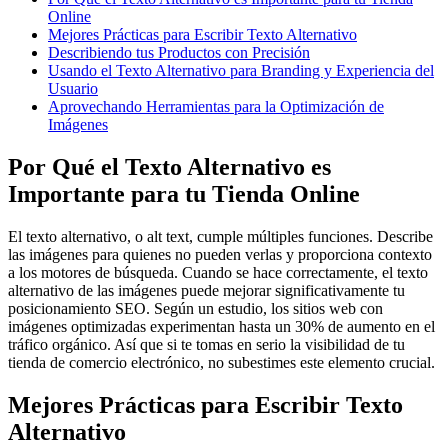
Online
Mejores Prácticas para Escribir Texto Alternativo
Describiendo tus Productos con Precisión
Usando el Texto Alternativo para Branding y Experiencia del
Usuario
Aprovechando Herramientas para la Optimización de
Imágenes
Por Qué el Texto Alternativo es
Importante para tu Tienda Online
El texto alternativo, o alt text, cumple múltiples funciones. Describe
las imágenes para quienes no pueden verlas y proporciona contexto
a los motores de búsqueda. Cuando se hace correctamente, el texto
alternativo de las imágenes puede mejorar significativamente tu
posicionamiento SEO. Según un estudio, los sitios web con
imágenes optimizadas experimentan hasta un 30% de aumento en el
tráfico orgánico. Así que si te tomas en serio la visibilidad de tu
tienda de comercio electrónico, no subestimes este elemento crucial.
Mejores Prácticas para Escribir Texto
Alternativo