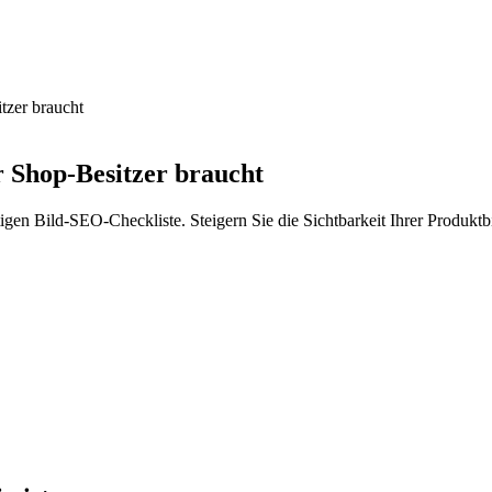
tzer braucht
r Shop-Besitzer braucht
tigen Bild-SEO-Checkliste. Steigern Sie die Sichtbarkeit Ihrer Produkt