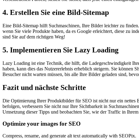
4. Erstellen Sie eine Bild-Sitemap
Eine Bild-Sitemap hilft Suchmaschinen, Ihre Bilder leichter zu finden.
wenn Sie viele Produkte haben, da es Google erleichtert, diese zu ind
sind Sie auf dem richtigen Weg!
5. Implementieren Sie Lazy Loading
Lazy Loading ist eine Technik, die hilft, die Ladegeschwindigkeit Ihr
haben, kann dies das Nutzererlebnis erheblich steigern. Sie können 
Besucher nicht warten müssen, bis alle Ihre Bilder geladen sind, bevo
Fazit und nächste Schritte
Die Optimierung Ihrer Produktbilder für SEO ist nicht nur ein nettes 
befolgen, verbessern Sie nicht nur Ihre Sichtbarkeit in Suchmaschin
Umsetzung dieser Tipps und beobachten Sie, wie der Traffic in Ihrem
Optimize your images for SEO
Compress, rename, and generate alt text automatically with SEOPix.