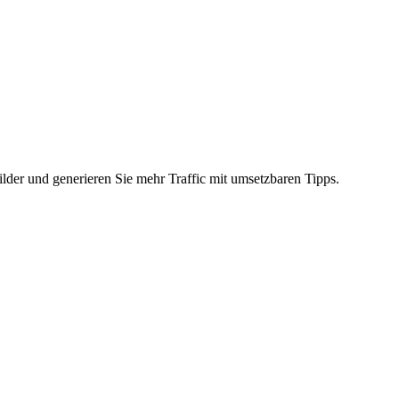
bilder und generieren Sie mehr Traffic mit umsetzbaren Tipps.