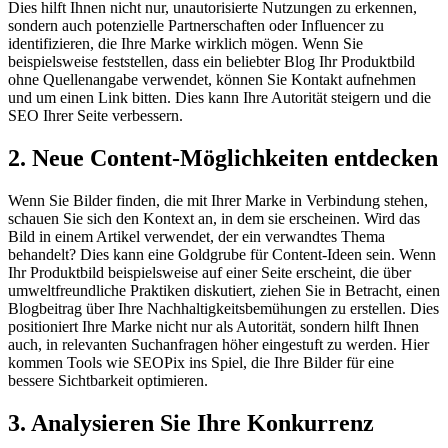
Dies hilft Ihnen nicht nur, unautorisierte Nutzungen zu erkennen,
sondern auch potenzielle Partnerschaften oder Influencer zu
identifizieren, die Ihre Marke wirklich mögen. Wenn Sie
beispielsweise feststellen, dass ein beliebter Blog Ihr Produktbild
ohne Quellenangabe verwendet, können Sie Kontakt aufnehmen
und um einen Link bitten. Dies kann Ihre Autorität steigern und die
SEO Ihrer Seite verbessern.
2. Neue Content-Möglichkeiten entdecken
Wenn Sie Bilder finden, die mit Ihrer Marke in Verbindung stehen,
schauen Sie sich den Kontext an, in dem sie erscheinen. Wird das
Bild in einem Artikel verwendet, der ein verwandtes Thema
behandelt? Dies kann eine Goldgrube für Content-Ideen sein. Wenn
Ihr Produktbild beispielsweise auf einer Seite erscheint, die über
umweltfreundliche Praktiken diskutiert, ziehen Sie in Betracht, einen
Blogbeitrag über Ihre Nachhaltigkeitsbemühungen zu erstellen. Dies
positioniert Ihre Marke nicht nur als Autorität, sondern hilft Ihnen
auch, in relevanten Suchanfragen höher eingestuft zu werden. Hier
kommen Tools wie SEOPix ins Spiel, die Ihre Bilder für eine
bessere Sichtbarkeit optimieren.
3. Analysieren Sie Ihre Konkurrenz