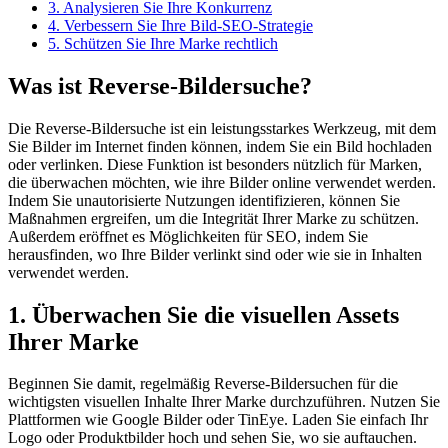
3. Analysieren Sie Ihre Konkurrenz
4. Verbessern Sie Ihre Bild-SEO-Strategie
5. Schützen Sie Ihre Marke rechtlich
Was ist Reverse-Bildersuche?
Die Reverse-Bildersuche ist ein leistungsstarkes Werkzeug, mit dem
Sie Bilder im Internet finden können, indem Sie ein Bild hochladen
oder verlinken. Diese Funktion ist besonders nützlich für Marken,
die überwachen möchten, wie ihre Bilder online verwendet werden.
Indem Sie unautorisierte Nutzungen identifizieren, können Sie
Maßnahmen ergreifen, um die Integrität Ihrer Marke zu schützen.
Außerdem eröffnet es Möglichkeiten für SEO, indem Sie
herausfinden, wo Ihre Bilder verlinkt sind oder wie sie in Inhalten
verwendet werden.
1. Überwachen Sie die visuellen Assets
Ihrer Marke
Beginnen Sie damit, regelmäßig Reverse-Bildersuchen für die
wichtigsten visuellen Inhalte Ihrer Marke durchzuführen. Nutzen Sie
Plattformen wie Google Bilder oder TinEye. Laden Sie einfach Ihr
Logo oder Produktbilder hoch und sehen Sie, wo sie auftauchen.