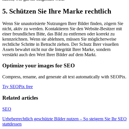
5. Schützen Sie Ihre Marke rechtlich
Wenn Sie unautorisierte Nutzungen Ihrer Bilder finden, zögern Sie
nicht, aktiv zu werden. Kontaktieren Sie den Website-Besitzer mit
einer freundlichen Bitte, das Bild zu entfernen oder korrekt zu
kennzeichnen. Wenn sie ablehnen, müssen Sie möglicherweise
rechtliche Schritte in Betracht ziehen. Der Schutz Ihrer visuellen
Assets bewahrt nicht nur die Integrität Ihrer Marke, sondern
verstärkt auch den Wert Ihrer Bilder auf dem Markt.
Optimize your images for SEO
Compress, rename, and generate alt text automatically with SEOPix.
Try SEOPix free
Related articles
SEO
Urheberrechtlich geschützte Bilder nutzen – So steigern Sie Ihr SEO
stattdessen