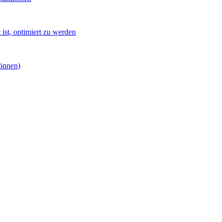
ist, optimiert zu werden
können)