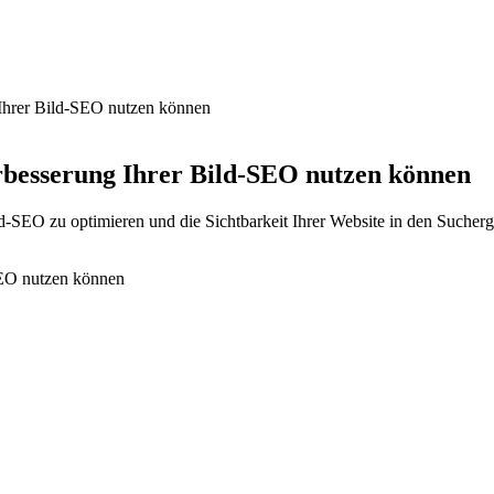
 Ihrer Bild-SEO nutzen können
rbesserung Ihrer Bild-SEO nutzen können
-SEO zu optimieren und die Sichtbarkeit Ihrer Website in den Sucherge