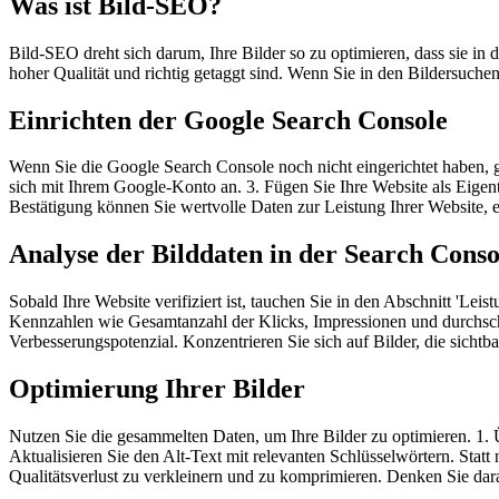
Was ist Bild-SEO?
Bild-SEO dreht sich darum, Ihre Bilder so zu optimieren, dass sie in de
hoher Qualität und richtig getaggt sind. Wenn Sie in den Bildersuchen 
Einrichten der Google Search Console
Wenn Sie die Google Search Console noch nicht eingerichtet haben, g
sich mit Ihrem Google-Konto an. 3. Fügen Sie Ihre Website als Eig
Bestätigung können Sie wertvolle Daten zur Leistung Ihrer Website, e
Analyse der Bilddaten in der Search Conso
Sobald Ihre Website verifiziert ist, tauchen Sie in den Abschnitt 'Leis
Kennzahlen wie Gesamtanzahl der Klicks, Impressionen und durchschnit
Verbesserungspotenzial. Konzentrieren Sie sich auf Bilder, die sichtbar
Optimierung Ihrer Bilder
Nutzen Sie die gesammelten Daten, um Ihre Bilder zu optimieren. 1.
Aktualisieren Sie den Alt-Text mit relevanten Schlüsselwörtern. Sta
Qualitätsverlust zu verkleinern und zu komprimieren. Denken Sie daran