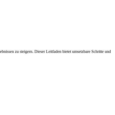
bnissen zu steigern. Dieser Leitfaden bietet umsetzbare Schritte und