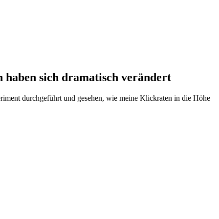
n haben sich dramatisch verändert
eriment durchgeführt und gesehen, wie meine Klickraten in die Höhe