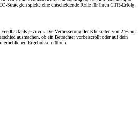
-Strategien spielte eine entscheidende Rolle für ihren CTR-Erfolg.
 Feedback als je zuvor. Die Verbesserung der Klickraten von 2 % auf
schied ausmachen, ob ein Betrachter vorbeiscrollt oder auf dein
u erheblichen Ergebnissen führen.